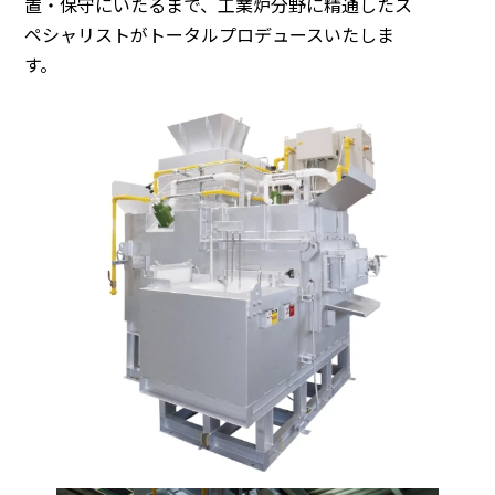
置・保守にいたるまで、工業炉分野に精通したス
ペシャリストがトータルプロデュースいたしま
す。