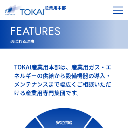
産業用本部
お問い合わせ
FEATURES
選ばれる理由
TOKAI産業用本部は、産業用ガス・エ
ネルギーの供給から設備機器の導入・
メンテナンスまで幅広くご相談いただ
ける産業用専門集団です。