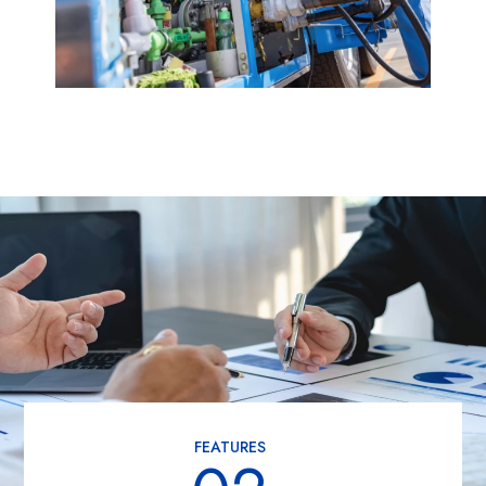
FEATURES