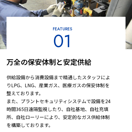
FEATURES
01
万全の保安体制と安定供給
供給設備から消費設備まで精通したスタッフによ
りLPG、LNG、産業ガス、医療ガスの保安体制を
整えております。
また、プラントセキュリティシステムで設備を24
時間365日遠隔監視したり、自社基地、自社充填
所、自社ローリーにより、安定的なガス供給体制
を構築しております。