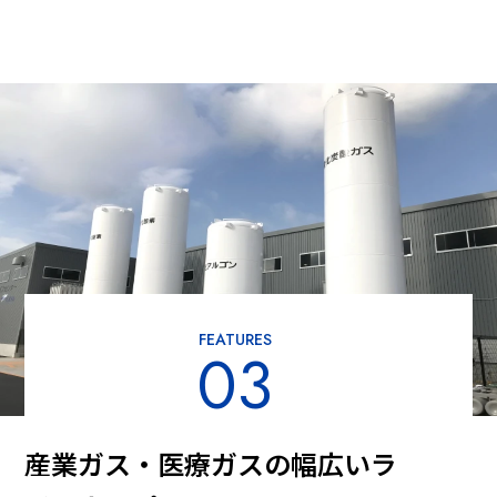
FEATURES
03
産業ガス・医療ガスの幅広いラ