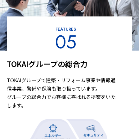
FEATURES
05
TOKAIグループの総合力
TOKAIグループで建築・リフォーム事業や情報通
信事業、警備や保険も取り扱っています。
グループの総合力でお客様に喜ばれる提案をいた
します。