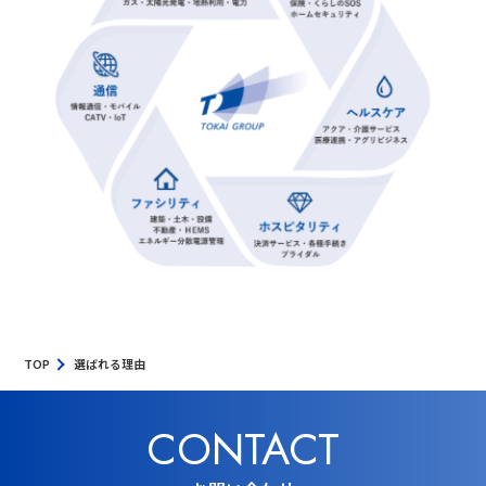
TOP
選ばれる理由
CONTACT