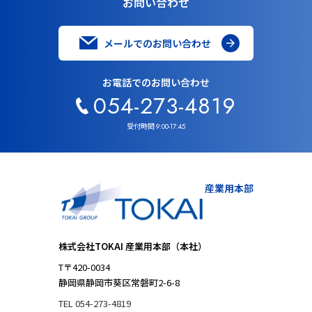
お問い合わせ
メールでのお問い合わせ
お電話でのお問い合わせ
054-273-4819
受付時間
9:00-17:45
産業用本部
株式会社TOKAI 産業用本部（本社）
T〒420-0034
静岡県静岡市葵区常磐町2-6-8
TEL 054-273-4819