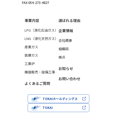
FAX 054-273-4827
事業内容
選ばれる理由
LPG（液化石油ガス）
企業情報
LNG（液化天然ガス）
会社概要
産業ガス
組織図
医療ガス
拠点
工業炉
お知らせ
機器販売・設備工事
お問い合わせ
よくあるご質問
TOKAIホールディングス
TOKAI