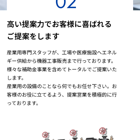
02
高い提案力でお客様に喜ばれる
ご提案をします
産業用専門スタッフが、工場や医療施設へエネル
ギー供給から機器工事販売まで行っております。
様々な補助金事業を含めてトータルでご提案いた
します。
産業用の設備のことなら何でもお任せ下さい。お
客様のお役に立てるよう、提案営業を積極的に行
っております。