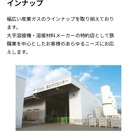
インナップ
幅広い産業ガスのラインナップを取り揃えており
ます。
大手溶接機・溶接材料メーカーの特約店として鉄
鋼業を中心としたお客様のあらゆるニーズにお応
えします。