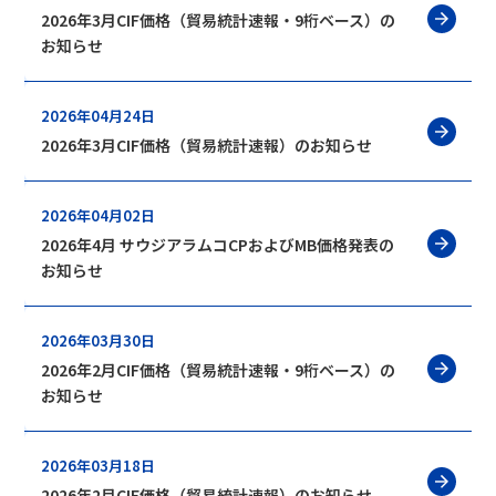
2026年3月CIF価格（貿易統計速報・9桁ベース）の
お知らせ
2026年04月24日
2026年3月CIF価格（貿易統計速報）のお知らせ
2026年04月02日
2026年4月 サウジアラムコCPおよびMB価格発表の
お知らせ
2026年03月30日
2026年2月CIF価格（貿易統計速報・9桁ベース）の
お知らせ
2026年03月18日
2026年2月CIF価格（貿易統計速報）のお知らせ