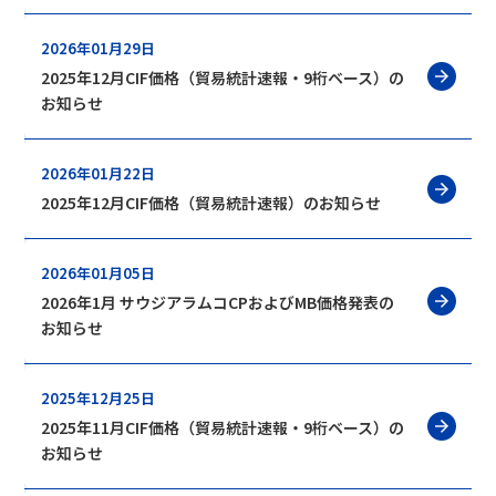
2026年01月29日
2025年12月CIF価格（貿易統計速報・9桁ベース）の
お知らせ
2026年01月22日
2025年12月CIF価格（貿易統計速報）のお知らせ
2026年01月05日
2026年1月 サウジアラムコCPおよびMB価格発表の
お知らせ
2025年12月25日
2025年11月CIF価格（貿易統計速報・9桁ベース）の
お知らせ