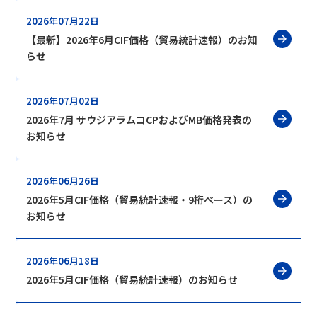
2026年07月22日
【最新】2026年6月CIF価格（貿易統計速報）のお知
らせ
2026年07月02日
2026年7月 サウジアラムコCPおよびMB価格発表の
お知らせ
2026年06月26日
2026年5月CIF価格（貿易統計速報・9桁ベース）の
お知らせ
2026年06月18日
2026年5月CIF価格（貿易統計速報）のお知らせ