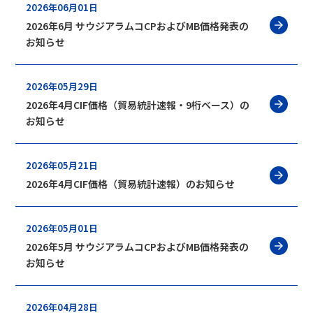
2026年06月01日
2026年6月 サウジアラムコCPおよびMB価格発表の
お知らせ
2026年05月29日
2026年4月CIF価格（貿易統計速報・9桁ベース）の
お知らせ
2026年05月21日
2026年4月CIF価格（貿易統計速報）のお知らせ
2026年05月01日
2026年5月 サウジアラムコCPおよびMB価格発表の
お知らせ
2026年04月28日