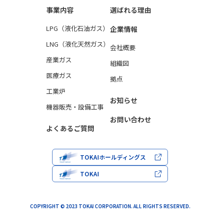
事業内容
選ばれる理由
LPG（液化石油ガス）
企業情報
LNG（液化天然ガス）
会社概要
産業ガス
組織図
医療ガス
拠点
工業炉
お知らせ
機器販売・設備工事
お問い合わせ
よくあるご質問
TOKAIホールディングス
TOKAI
COPYRIGHT © 2023 TOKAI CORPORATION. ALL RIGHTS RESERVED.