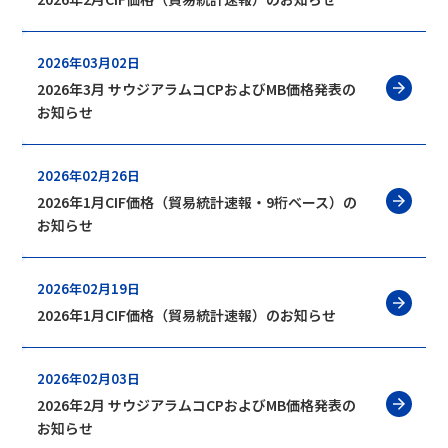
2026年03月02日
2026年3月 サウジアラムコCPおよびMB価格発表の
お知らせ
2026年02月26日
2026年1月CIF価格（貿易統計速報・9桁ベース）の
お知らせ
2026年02月19日
2026年1月CIF価格（貿易統計速報）のお知らせ
2026年02月03日
2026年2月 サウジアラムコCPおよびMB価格発表の
お知らせ