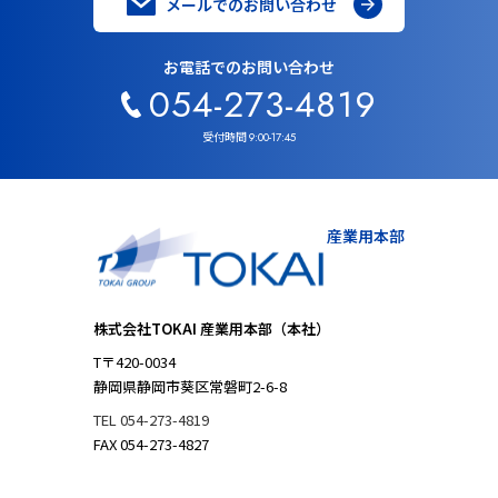
メールでのお問い合わせ
お電話でのお問い合わせ
054-273-4819
受付時間
9:00-17:45
産業用本部
株式会社TOKAI 産業用本部（本社）
T〒420-0034
静岡県静岡市葵区常磐町2-6-8
TEL 054-273-4819
FAX 054-273-4827