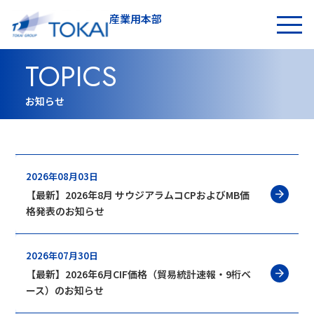
産業用本部
お問い合わせ
TOPICS
お知らせ
2026年08月03日
【最新】2026年8月 サウジアラムコCPおよびMB価
格発表のお知らせ
2026年07月30日
【最新】2026年6月CIF価格（貿易統計速報・9桁ベ
ース）のお知らせ