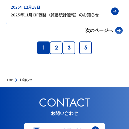
2025年12月18日
2025年11月CIF価格（貿易統計速報）のお知らせ
次のページへ
1
2
3
5
…
TOP
お知らせ
CONTACT
お問い合わせ