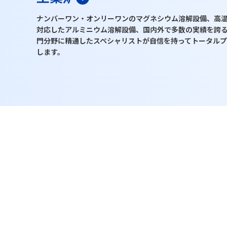
ナンバーワン・オンリーワンのマグネシウム溶解設備、高
対応したアルミニウム溶解設備、国内外で多数の実績を誇
門分野に精通したスペシャリストが自信を持ってトータル
します。