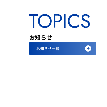
TOPICS
お知らせ
お知らせ一覧