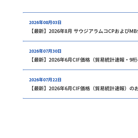
2026年08月03日
【最新】2026年8月 サウジアラムコCPおよびM
2026年07月30日
【最新】2026年6月CIF価格（貿易統計速報・9
2026年07月22日
【最新】2026年6月CIF価格（貿易統計速報）の