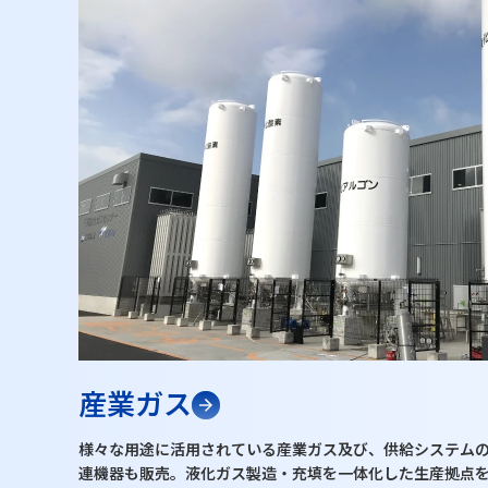
産業ガス
様々な用途に活用されている産業ガス及び、供給システム
連機器も販売。液化ガス製造・充填を一体化した生産拠点を