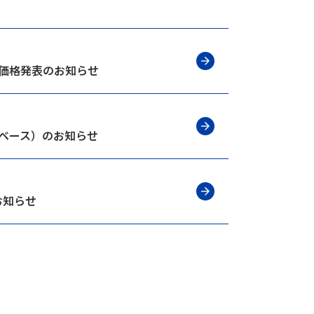
B価格発表のお知らせ
桁ベース）のお知らせ
お知らせ