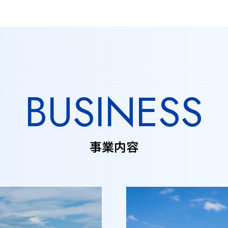
BUSINESS
事業内容