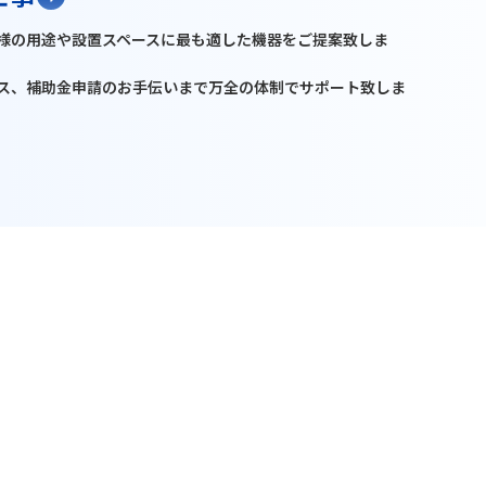
様の用途や設置スペースに最も適した機器をご提案致しま
ス、補助金申請のお手伝いまで万全の体制でサポート致しま