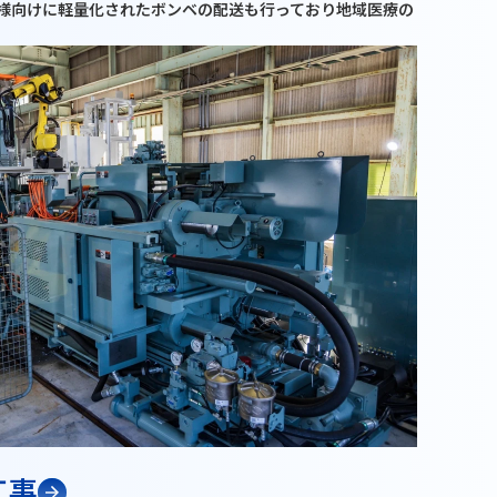
様向けに軽量化されたボンベの配送も行っており地域医療の
工事