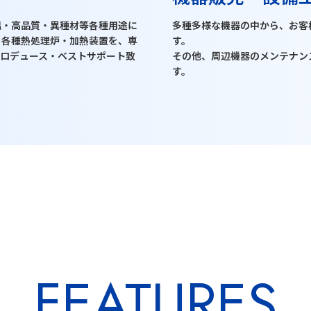
温・高品質・異種材等各種用途に
多種多様な機器の中から、お客
る各種熱処理炉・加熱装置を、専
す。
プロデュース・ベストサポート致
その他、周辺機器のメンテナン
す。
FEATURES