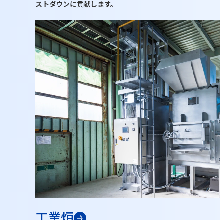
ストダウンに貢献します。
工業炉