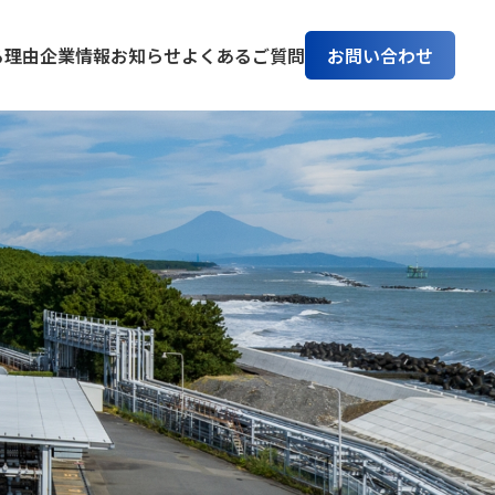
る理由
企業情報
お知らせ
よくあるご質問
お問い合わせ