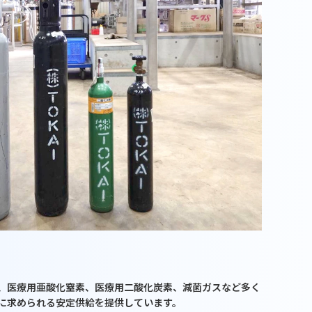
、医療用亜酸化窒素、医療用二酸化炭素、減菌ガスなど多く
に求められる安定供給を提供しています。