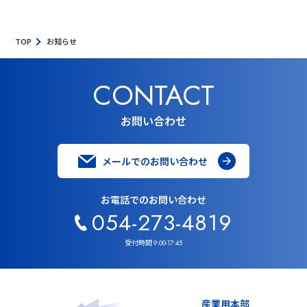
TOP
お知らせ
CONTACT
お問い合わせ
メールでのお問い合わせ
お電話でのお問い合わせ
054-273-4819
受付時間
9:00-17:45
産業用本部