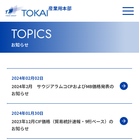
産業用本部
お問い合わせ
TOPICS
お知らせ
2024年02月02日
2024年2月 サウジアラムコCPおよびMB価格発表の
お知らせ
2024年01月30日
2023年12月CIF価格（貿易統計速報・9桁ベース）の
お知らせ