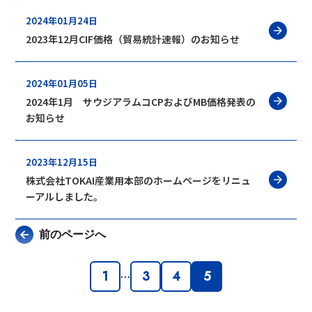
2024年01月24日
2023年12月CIF価格（貿易統計速報）のお知らせ
2024年01月05日
2024年1月 サウジアラムコCPおよびMB価格発表の
お知らせ
2023年12月15日
株式会社TOKAI産業用本部のホームページをリニュ
ーアルしました。
前のページへ
1
3
4
5
…