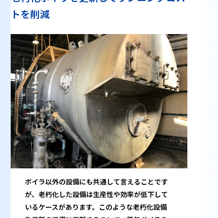
トを削減
ボイラ以外の設備にも共通して言えることです
が、老朽化した設備は生産性や効率が低下して
いるケースがあります。このような老朽化設備