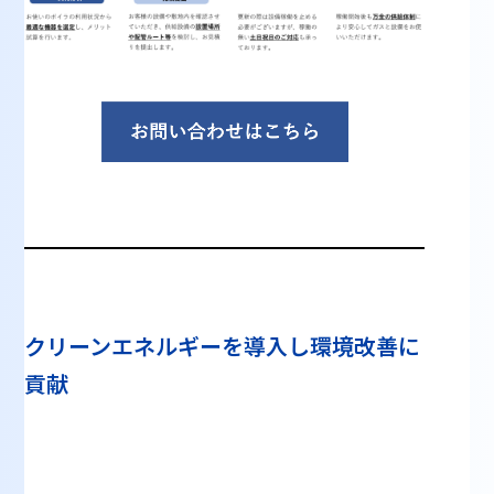
クリーンエネルギーを導入し環境改善に
貢献