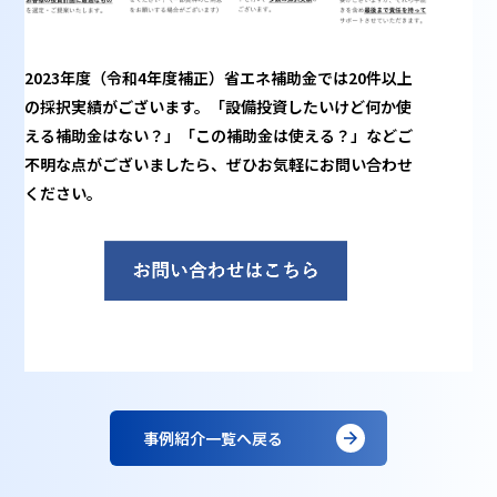
2023年度（令和4年度補正）省エネ補助金では
20件以上
の採択実績がございます。「設備投資したいけど何か使
える補助金はない？」「この補助金は使える？」などご
不明な点がございましたら、ぜひお気軽にお問い合わせ
ください。
事例紹介一覧へ戻る