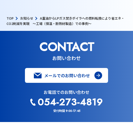
TOP
お知らせ
A重油からLPガス焚きボイラへの燃料転換により省エネ・
CO2削減を実現 ～工場（保温・断熱材製造）での事例～
CONTACT
お問い合わせ
メールでのお問い合わせ
お電話でのお問い合わせ
054-273-4819
受付時間
9:00-17:45