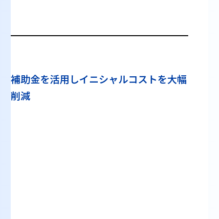
補助金を活用しイニシャルコストを大幅
削減